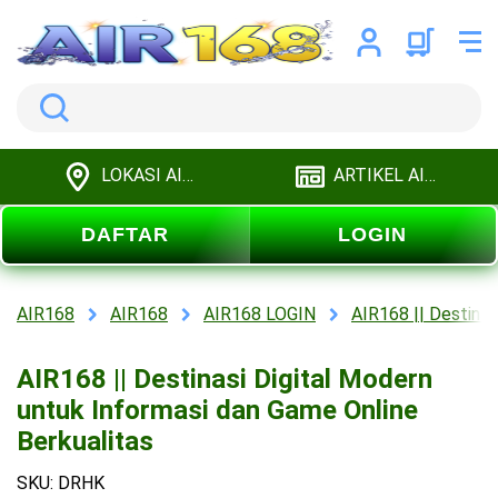
Search
LOKASI AIR168
ARTIKEL AIR168
DAFTAR
LOGIN
AIR168
AIR168
AIR168 LOGIN
AIR168 || Destinas
AIR168 || Destinasi Digital Modern
untuk Informasi dan Game Online
Berkualitas
SKU: DRHK