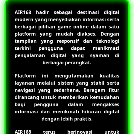
AIR168 hadir sebagai destinasi digital
modern yang menyediakan informasi serta
berbagai pilihan game online dalam satu
platform yang mudah diakses. Dengan
tampilan yang responsif dan teknologi
terkini pengguna dapat menikmati
pengalaman digital yang nyaman di
berbagai perangkat.
Platform ini mengutamakan kualitas
layanan melalui sistem yang stabil serta
navigasi yang sederhana. Beragam fitur
dirancang untuk memberikan kemudahan
bagi pengguna dalam mengakses
informasi dan menikmati hiburan digital
dengan lebih praktis.
AIR168 terus berinovasi untuk